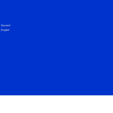
Deutsch
English